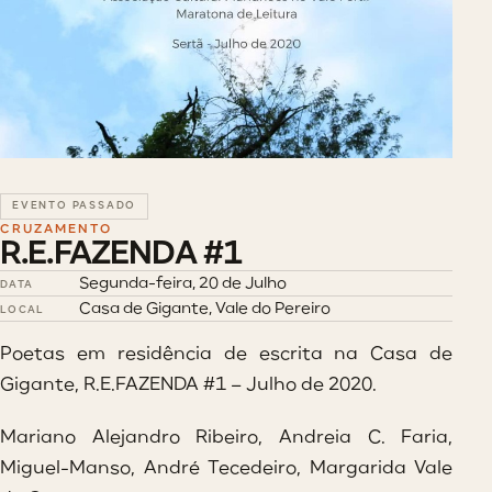
EVENTO PASSADO
CRUZAMENTO
R.E.FAZENDA #1
Segunda-feira, 20 de Julho
DATA
Casa de Gigante, Vale do Pereiro
LOCAL
Poetas em residência de escrita na Casa de
Gigante, R.E.FAZENDA #1 – Julho de 2020.
Mariano Alejandro Ribeiro, Andreia C. Faria,
Miguel-Manso, André Tecedeiro, Margarida Vale