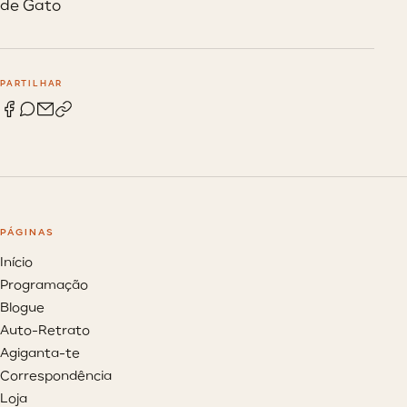
de Gato
PARTILHAR
PÁGINAS
Início
Programação
Blogue
Auto-Retrato
Agiganta-te
Correspondência
Loja