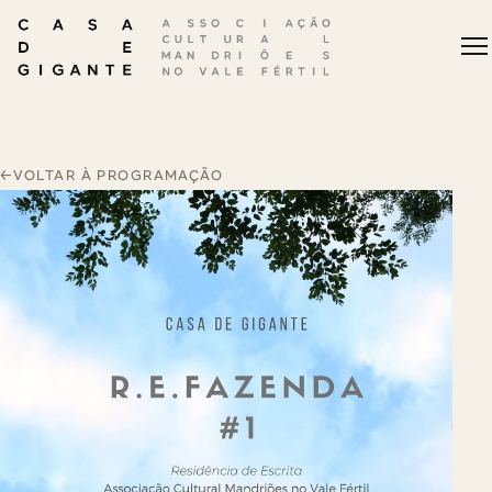
←
VOLTAR À PROGRAMAÇÃO