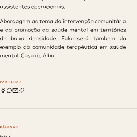
assistentes operacionais.
Abordagem ao tema da intervenção comunitária
e da promoção da saúde mental em territórios
de baixa densidade. Falar-se-á também do
exemplo da comunidade terapêutica em saúde
mental, Casa de Alba.
PARTILHAR
PÁGINAS