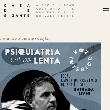
←
VOLTAR À PROGRAMAÇÃO