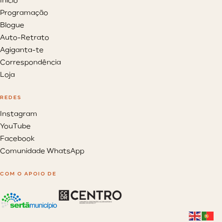
Início
Programação
Blogue
Auto-Retrato
Agiganta-te
Correspondência
Loja
REDES
Instagram
YouTube
Facebook
Comunidade WhatsApp
COM O APOIO DE