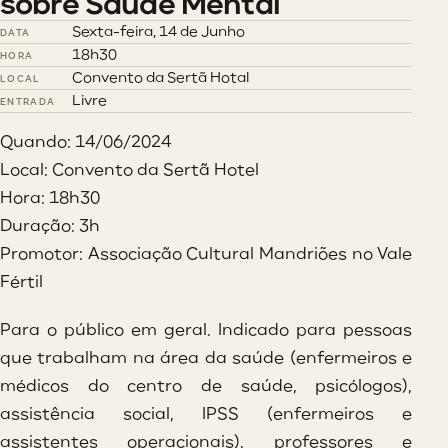
sobre Saúde Mental
Sexta-feira, 14 de Junho
DATA
18h30
HORA
Convento da Sertã Hotal
LOCAL
Livre
ENTRADA
Quando: 14/06/2024
Local: Convento da Sertã Hotel
Hora: 18h30
Duração: 3h
Promotor: Associação Cultural Mandriões no Vale
Fértil
Para o público em geral. Indicado para pessoas
que trabalham na área da saúde (enfermeiros e
médicos do centro de saúde, psicólogos),
assistência social, IPSS (enfermeiros e
assistentes operacionais), professores e