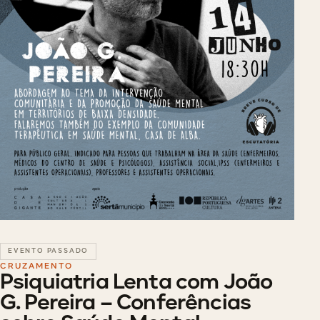
EVENTO PASSADO
CRUZAMENTO
Psiquiatria Lenta com João
G. Pereira – Conferências