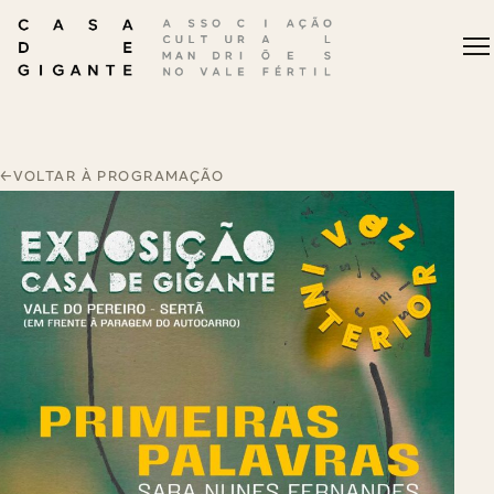
←
VOLTAR À PROGRAMAÇÃO