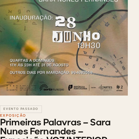
EVENTO PASSADO
EXPOSIÇÃO
Primeiras Palavras – Sara
Nunes Fernandes –