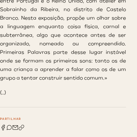
entre Portugal e o Reino Unido, com atelier em
Sobrainho da Ribeira, no distrito de Castelo
Branco. Nesta exposição, propõe um olhar sobre
a linguagem enquanto coisa física, carnal e
subterrânea, algo que acontece antes de ser
organizado, nomeado ou compreendido.
Primeiras Palavras parte desse lugar instável
onde se formam os primeiros sons: tanto os de
uma criança a aprender a falar como os de um
grupo a tentar construir sentido comum.»
(..)
PARTILHAR