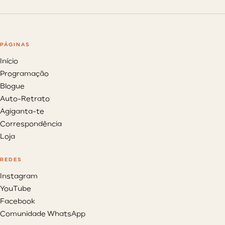
PÁGINAS
Início
Programação
Blogue
Auto-Retrato
Agiganta-te
Correspondência
Loja
REDES
Instagram
YouTube
Facebook
Comunidade WhatsApp