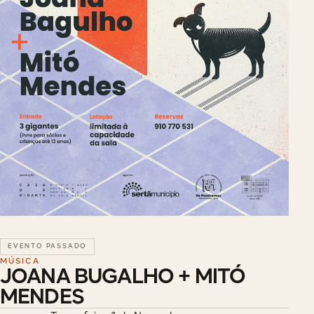
EVENTO PASSADO
MÚSICA
JOANA BUGALHO + MITÓ
MENDES