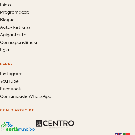
Início
Programação
Blogue
Auto-Retrato
Agiganta-te
Correspondência
Loja
REDES
Instagram
YouTube
Facebook
Comunidade WhatsApp
COM O APOIO DE