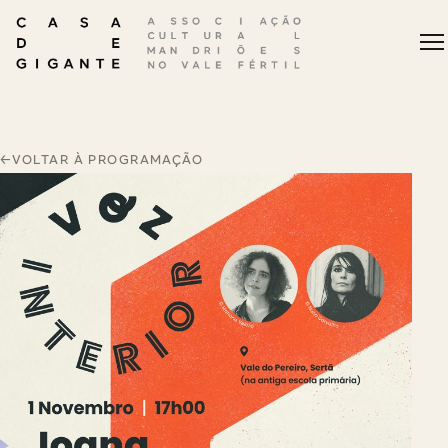
←
VOLTAR À PROGRAMAÇÃO