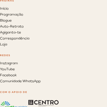
PÁGINAS
Início
Programação
Blogue
Auto-Retrato
Agiganta-te
Correspondência
Loja
REDES
Instagram
YouTube
Facebook
Comunidade WhatsApp
COM O APOIO DE