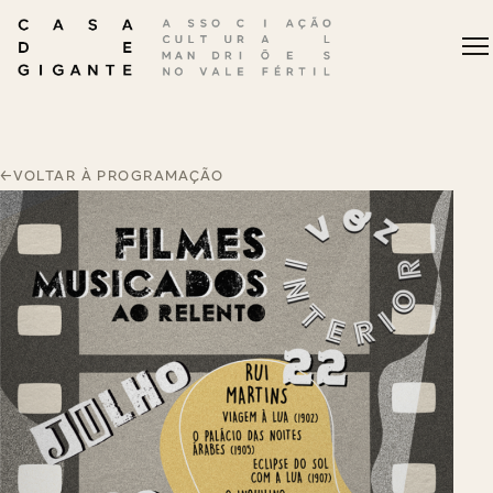
←
VOLTAR À PROGRAMAÇÃO