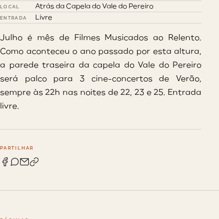
Atrás da Capela do Vale do Pereiro
LOCAL
Livre
ENTRADA
Julho é mês de Filmes Musicados ao Relento.
Como aconteceu o ano passado por esta altura,
a parede traseira da capela do Vale do Pereiro
será palco para 3 cine-concertos de Verão,
sempre às 22h nas noites de 22, 23 e 25. Entrada
livre.
PARTILHAR