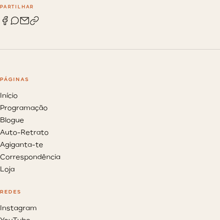
PARTILHAR
PÁGINAS
Início
Programação
Blogue
Auto-Retrato
Agiganta-te
Correspondência
Loja
REDES
Instagram