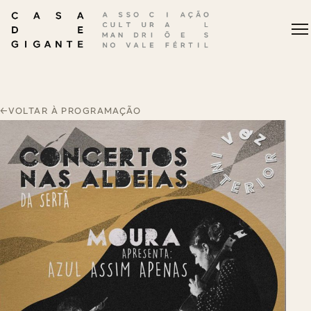
←
VOLTAR À PROGRAMAÇÃO