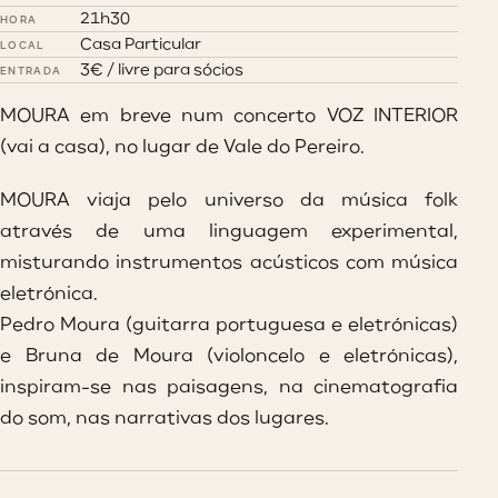
21h30
HORA
Casa Particular
LOCAL
3€ / livre para sócios
ENTRADA
MOURA em breve num concerto VOZ INTERIOR
(vai a casa), no lugar de Vale do Pereiro.
MOURA viaja pelo universo da música folk
através de uma linguagem experimental,
misturando instrumentos acústicos com música
eletrónica.
Pedro Moura (guitarra portuguesa e eletrónicas)
e Bruna de Moura (violoncelo e eletrónicas),
inspiram-se nas paisagens, na cinematografia
do som, nas narrativas dos lugares.