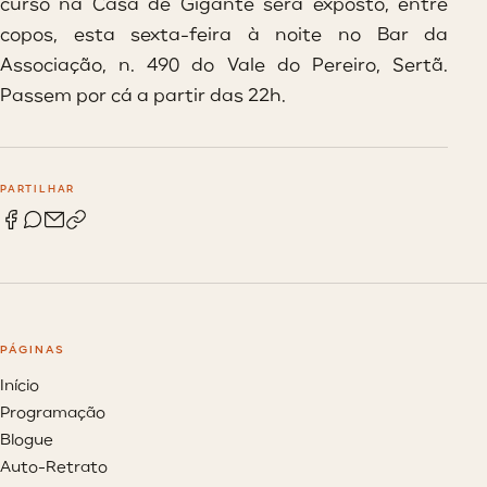
curso na Casa de Gigante será exposto, entre
copos, esta sexta-feira à noite no Bar da
Associação, n. 490 do Vale do Pereiro, Sertã.
Passem por cá a partir das 22h.
PARTILHAR
PÁGINAS
Início
Programação
Blogue
Auto-Retrato