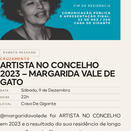
EVENTO PASSADO
CRUZAMENTO
ARTISTA NO CONCELHO
2023 – MARGARIDA VALE DE
GATO
Sábado, 9 de Dezembro
DATA
22h
HORA
Casa De Gigante
LOCAL
@margaridavalede
foi ARTISTA NO CONCELHO
em 2023 e o resultado da sua residência de longo