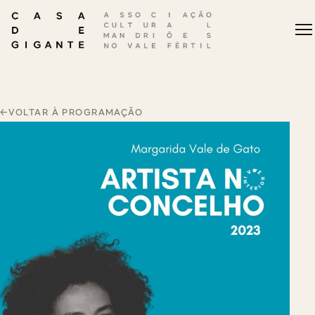
←
VOLTAR À PROGRAMAÇÃO