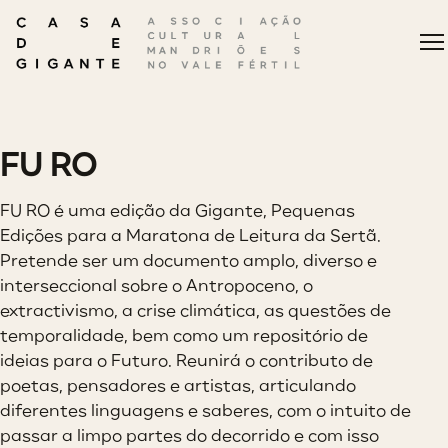
FU RO
FU RO é uma edição da Gigante, Pequenas
Edições para a Maratona de Leitura da Sertã.
Pretende ser um documento amplo, diverso e
interseccional sobre o Antropoceno, o
extractivismo, a crise climática, as questões de
temporalidade, bem como um repositório de
ideias para o Futuro. Reunirá o contributo de
poetas, pensadores e artistas, articulando
diferentes linguagens e saberes, com o intuito de
passar a limpo partes do decorrido e com isso