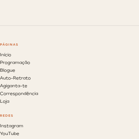
PÁGINAS
Início
Programação
Blogue
Auto-Retrato
Agiganta-te
Correspondência
Loja
REDES
Instagram
YouTube